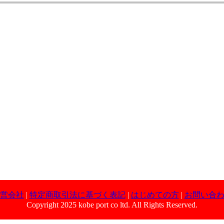
営会社
|
特定商取引法に基づく表記
|
はじめての方
|
お問い合
Copyright 2025 kobe port co ltd. All Rights Reserved.