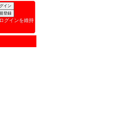
ログインを維持