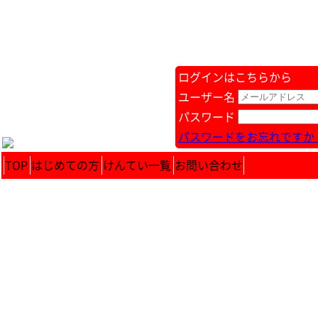
ログインはこちらから
ユーザー名
パスワード
パスワードをお忘れですか 
TOP
はじめての方
けんてい一覧
お問い合わせ