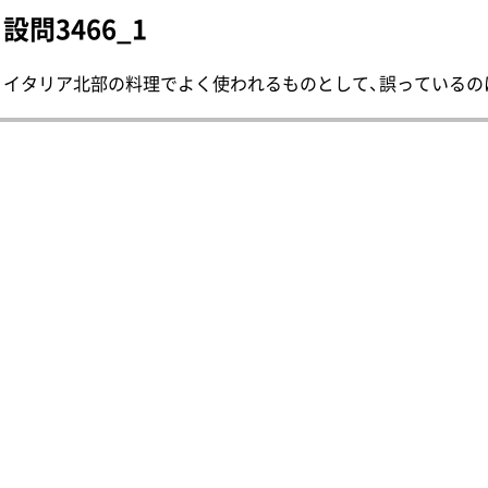
設問3466_1
イタリア北部の料理でよく使われるものとして、誤っているのは次