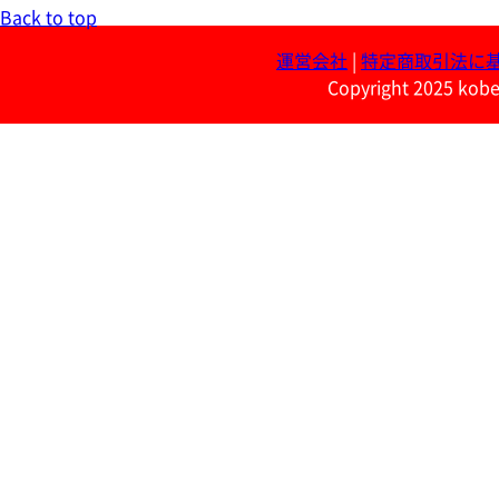
Back to top
運営会社
|
特定商取引法に
Copyright 2025 kobe 