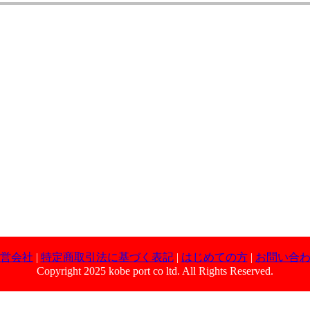
営会社
|
特定商取引法に基づく表記
|
はじめての方
|
お問い合
Copyright 2025 kobe port co ltd. All Rights Reserved.