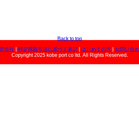
Back to top
営会社
|
特定商取引法に基づく表記
|
はじめての方
|
お問い合
Copyright 2025 kobe port co ltd. All Rights Reserved.