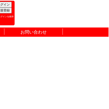
ログインを維持
お問い合わせ