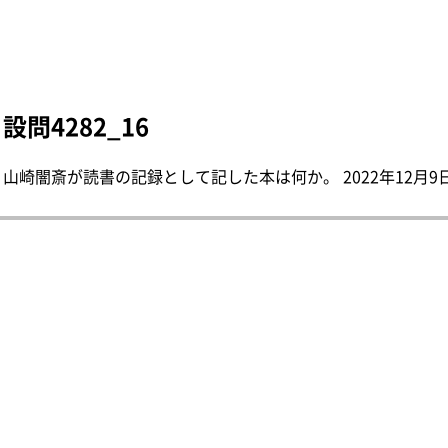
設問4282_16
山崎闇斎が読書の記録として記した本は何か。 2022年12月9