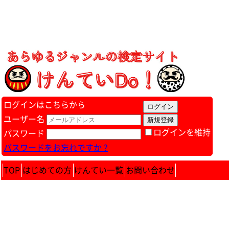
ログインはこちらから
ユーザー名
ログインを維持
パスワード
パスワードをお忘れですか ?
TOP
はじめての方
けんてい一覧
お問い合わせ