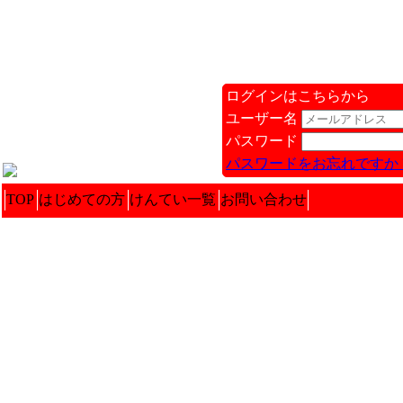
ログインはこちらから
ユーザー名
パスワード
パスワードをお忘れですか 
TOP
はじめての方
けんてい一覧
お問い合わせ