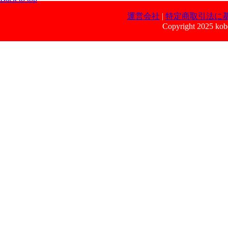
運営会社
|
特定商取引法に
Copyright 2025 kobe