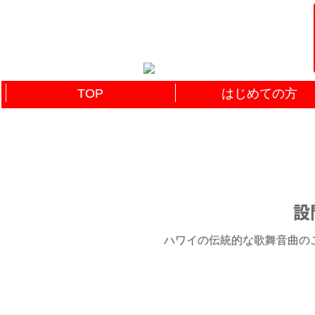
TOP
はじめての方
設
ハワイの伝統的な歌舞音曲のこと