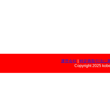
運営会社
|
特定商取引法に
Copyright 2025 kobe 