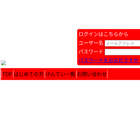
ログインはこちらから
ユーザー名
パスワード
パスワードをお忘れですか 
TOP
はじめての方
けんてい一覧
お問い合わせ