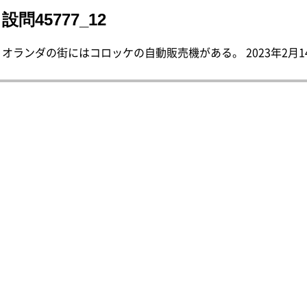
設問45777_12
オランダの街にはコロッケの自動販売機がある。 2023年2月1