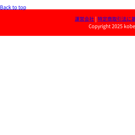
Back to top
運営会社
|
特定商取引法に
Copyright 2025 kobe 