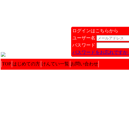
ログインはこちらから
ユーザー名
パスワード
パスワードをお忘れですか 
TOP
はじめての方
けんてい一覧
お問い合わせ