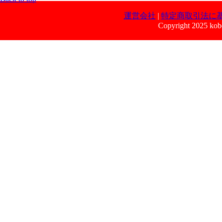
運営会社
|
特定商取引法に
Copyright 2025 kobe