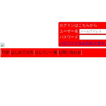
ログインはこちらから
ユーザー名
パスワード
パスワードをお忘れですか 
TOP
はじめての方
けんてい一覧
お問い合わせ