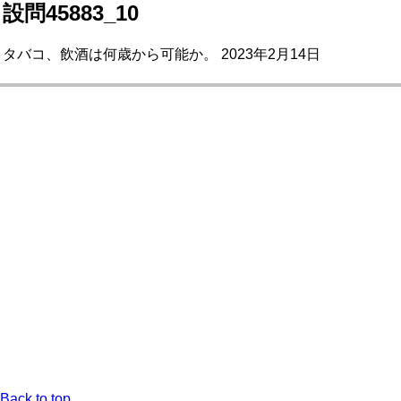
設問45883_10
タバコ、飲酒は何歳から可能か。 2023年2月14日
Back to top