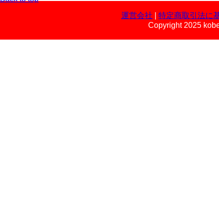
運営会社
|
特定商取引法に
Copyright 2025 kobe 