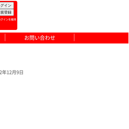
ログインを維持
お問い合わせ
年12月9日