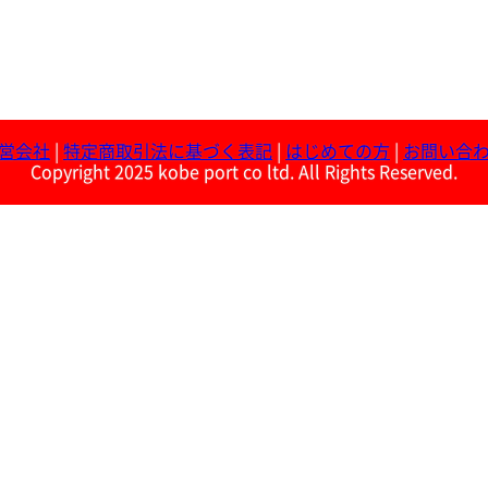
営会社
|
特定商取引法に基づく表記
|
はじめての方
|
お問い合
Copyright 2025 kobe port co ltd. All Rights Reserved.