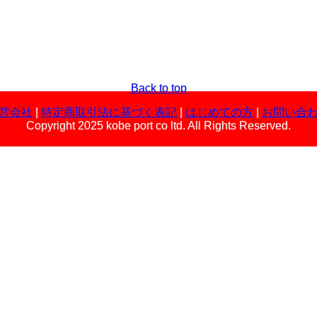
Back to top
営会社
|
特定商取引法に基づく表記
|
はじめての方
|
お問い合
Copyright 2025 kobe port co ltd. All Rights Reserved.