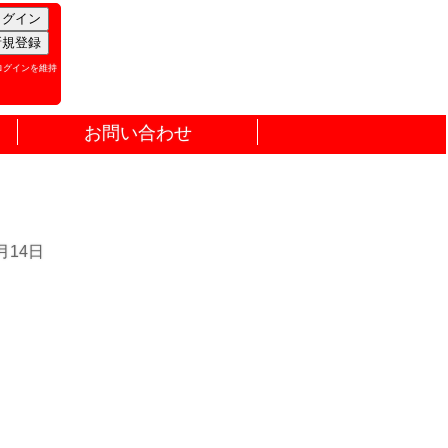
ログインを維持
お問い合わせ
月14日