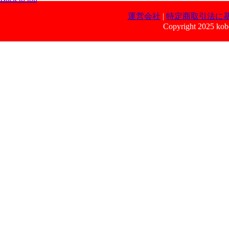
運営会社
|
特定商取引法に
Copyright 2025 kobe