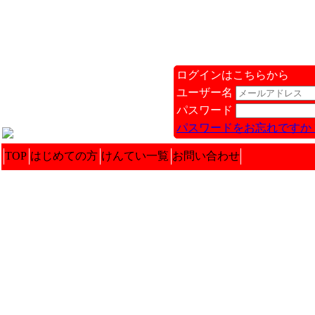
ログインはこちらから
ユーザー名
パスワード
パスワードをお忘れですか 
TOP
はじめての方
けんてい一覧
お問い合わせ