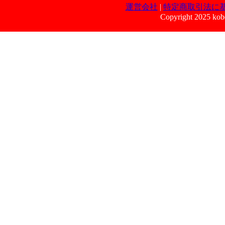
運営会社
|
特定商取引法に
Copyright 2025 kobe