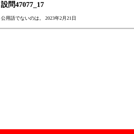
設問47077_17
公用語でないのは。 2023年2月21日