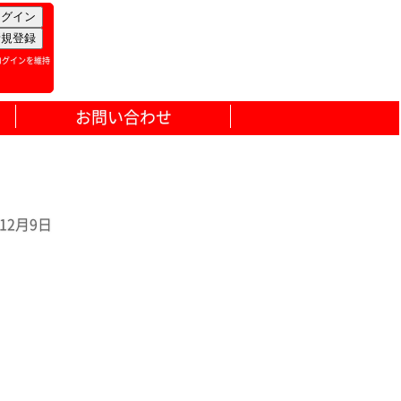
ログインを維持
お問い合わせ
2月9日