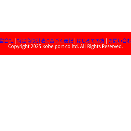
営会社
|
特定商取引法に基づく表記
|
はじめての方
|
お問い合
Copyright 2025 kobe port co ltd. All Rights Reserved.