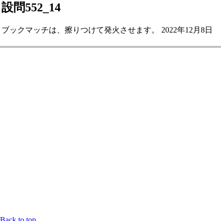
設問552_14
ブックマッチは、擦りつけて発火させます。 2022年12月8日
Back to top