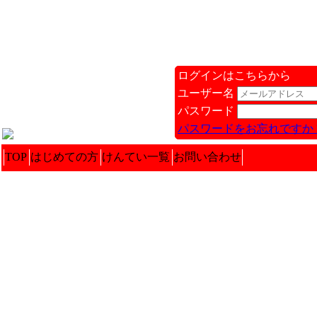
ログインはこちらから
ユーザー名
パスワード
パスワードをお忘れですか 
TOP
はじめての方
けんてい一覧
お問い合わせ