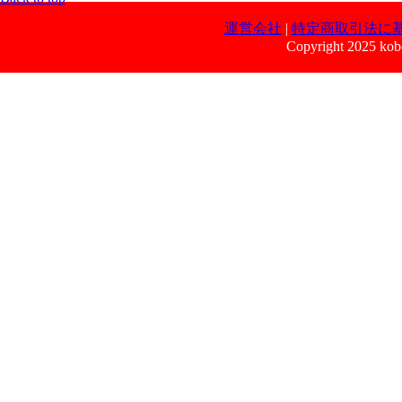
運営会社
|
特定商取引法に
Copyright 2025 kobe