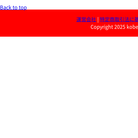
Back to top
運営会社
|
特定商取引法に
Copyright 2025 kobe 