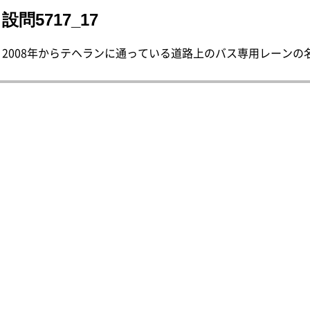
設問5717_17
2008年からテヘランに通っている道路上のバス専用レーンの名前