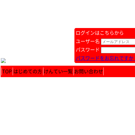
ログインはこちらから
ユーザー名
パスワード
パスワードをお忘れですか 
TOP
はじめての方
けんてい一覧
お問い合わせ