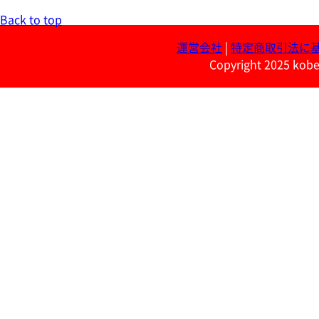
Back to top
運営会社
|
特定商取引法に
Copyright 2025 kobe 