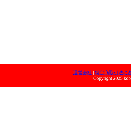
運営会社
|
特定商取引法に
Copyright 2025 kobe