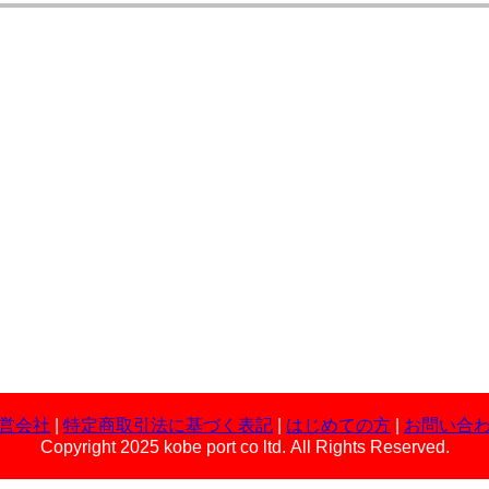
営会社
|
特定商取引法に基づく表記
|
はじめての方
|
お問い合
Copyright 2025 kobe port co ltd. All Rights Reserved.