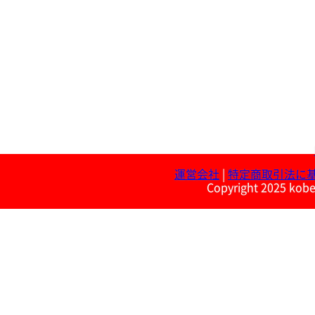
運営会社
|
特定商取引法に
Copyright 2025 kobe 