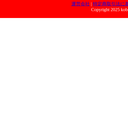
運営会社
|
特定商取引法に
Copyright 2025 kobe