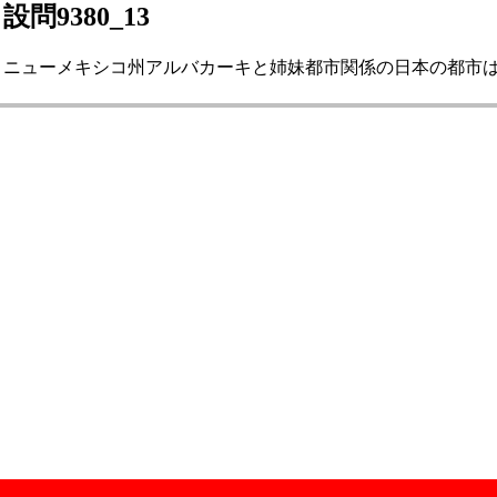
設問9380_13
ニューメキシコ州アルバカーキと姉妹都市関係の日本の都市はどこ