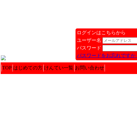
ログインはこちらから
ユーザー名
パスワード
パスワードをお忘れですか 
TOP
はじめての方
けんてい一覧
お問い合わせ