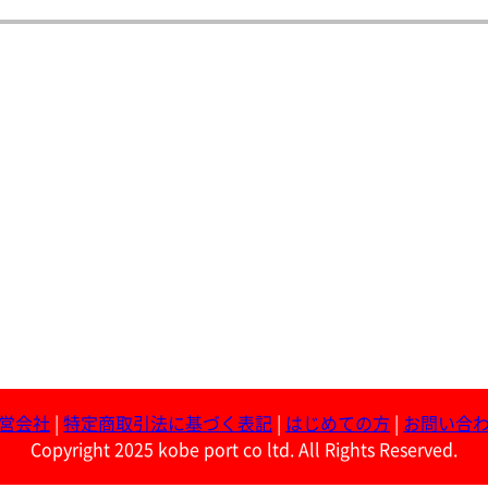
営会社
|
特定商取引法に基づく表記
|
はじめての方
|
お問い合
Copyright 2025 kobe port co ltd. All Rights Reserved.