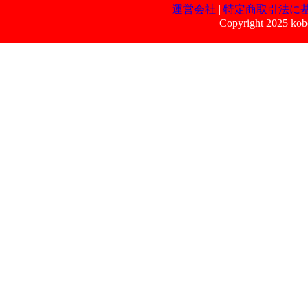
運営会社
|
特定商取引法に
Copyright 2025 kobe