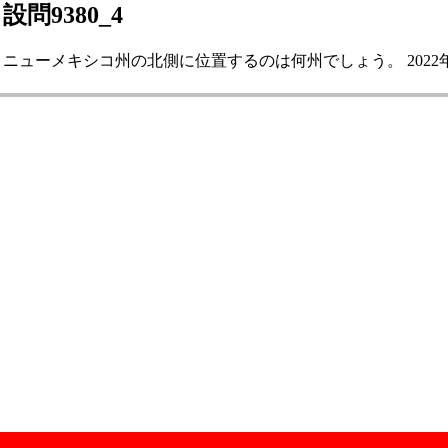
設問9380_4
ニューメキシコ州の北側に位置するのは何州でしょう。 2022年