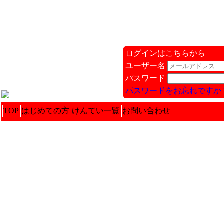
ログインはこちらから
ユーザー名
パスワード
パスワードをお忘れですか 
TOP
はじめての方
けんてい一覧
お問い合わせ