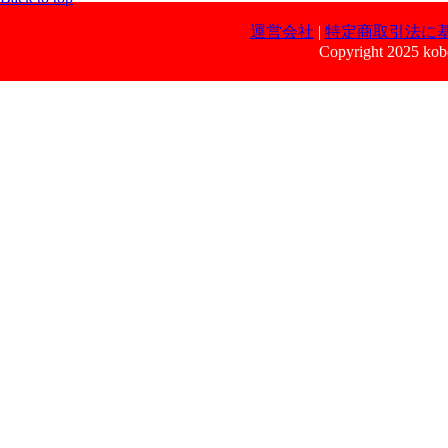
運営会社
|
特定商取引法に
Copyright 2025 kobe