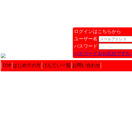
ログインはこちらから
ユーザー名
パスワード
パスワードをお忘れですか 
TOP
はじめての方
けんてい一覧
お問い合わせ