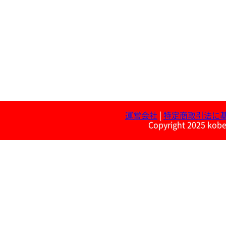
運営会社
|
特定商取引法に
Copyright 2025 kobe 