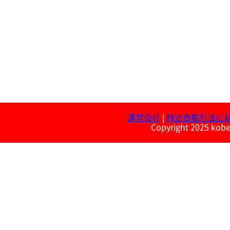
運営会社
|
特定商取引法に
Copyright 2025 kobe 