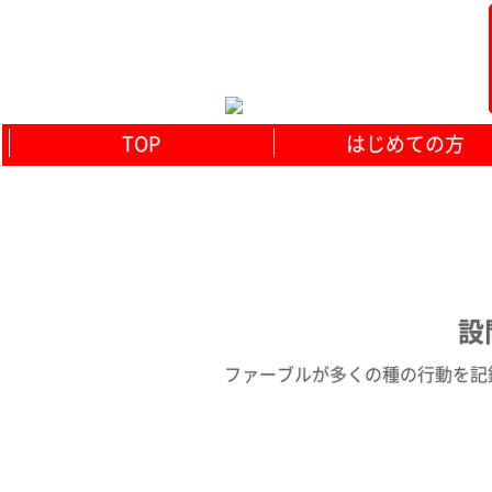
TOP
はじめての方
設
ファーブルが多くの種の行動を記録し