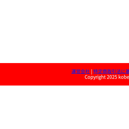
運営会社
|
特定商取引法に
Copyright 2025 kobe 