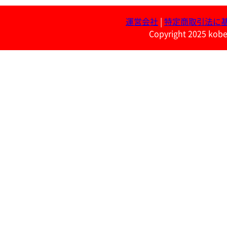
運営会社
|
特定商取引法に
Copyright 2025 kobe 