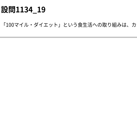
設問1134_19
「100マイル・ダイエット」という食生活への取り組みは、カナ