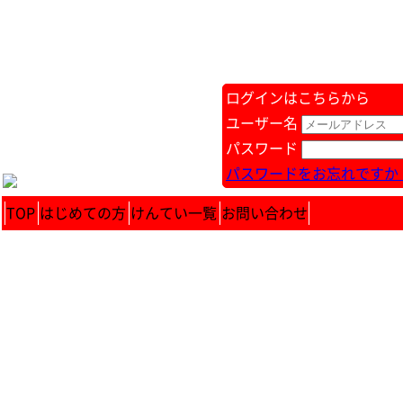
ログインはこちらから
ユーザー名
パスワード
パスワードをお忘れですか 
TOP
はじめての方
けんてい一覧
お問い合わせ