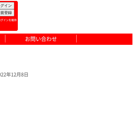
ログインを維持
お問い合わせ
2年12月8日