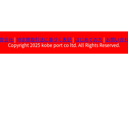
営会社
|
特定商取引法に基づく表記
|
はじめての方
|
お問い合
Copyright 2025 kobe port co ltd. All Rights Reserved.