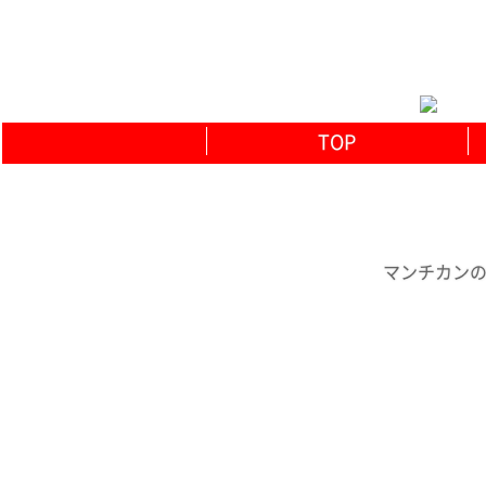
TOP
マンチカンの