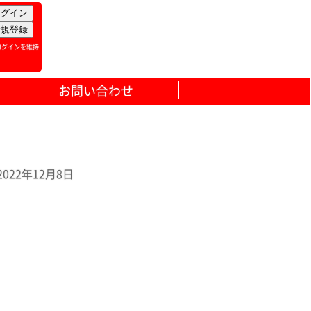
ログインを維持
お問い合わせ
22年12月8日