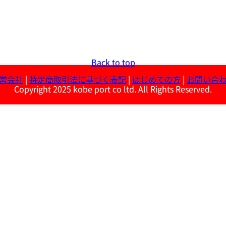
Back to top
営会社
|
特定商取引法に基づく表記
|
はじめての方
|
お問い合
Copyright 2025 kobe port co ltd. All Rights Reserved.