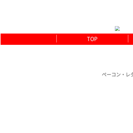
TOP
ペーコン・レタ