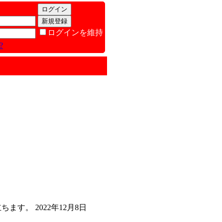
ログインを維持
?
す。 2022年12月8日