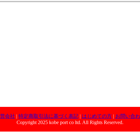
営会社
|
特定商取引法に基づく表記
|
はじめての方
|
お問い合
Copyright 2025 kobe port co ltd. All Rights Reserved.