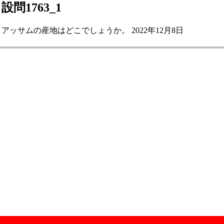
設問1763_1
アッサムの産地はどこでしょうか。 2022年12月8日