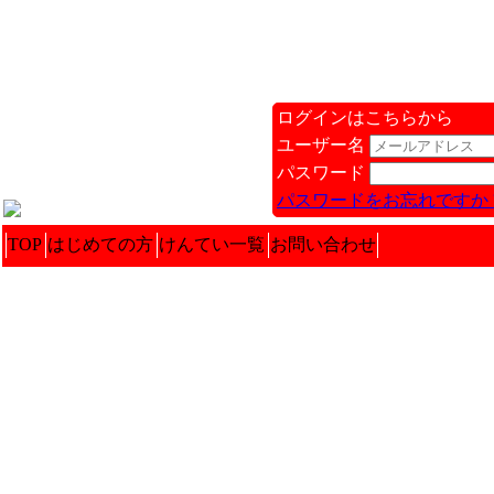
ログインはこちらから
ユーザー名
パスワード
パスワードをお忘れですか 
TOP
はじめての方
けんてい一覧
お問い合わせ