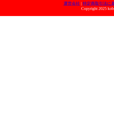
運営会社
|
特定商取引法に
Copyright 2025 kobe