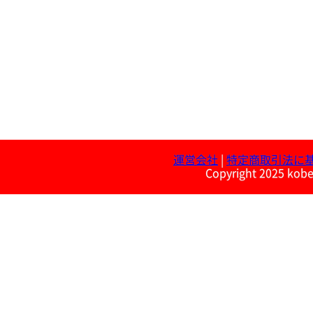
運営会社
|
特定商取引法に
Copyright 2025 kobe 