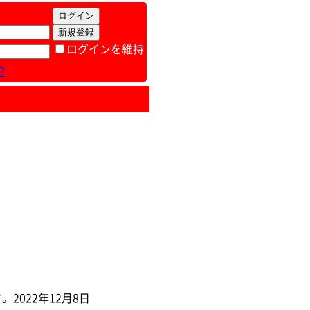
ログインを維持
?
2022年12月8日