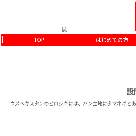
TOP
はじめての方
設
ウズベキスタンのピロシキには、パン生地にタマネギとある