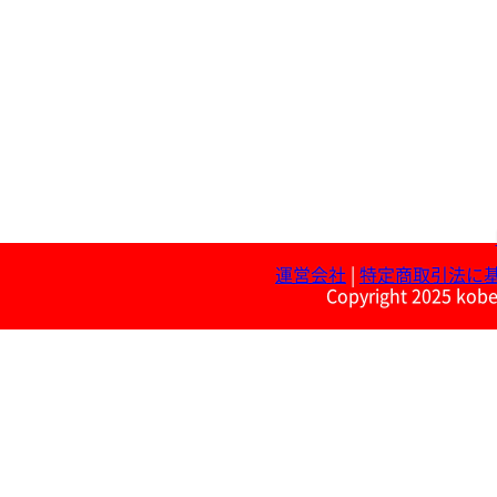
運営会社
|
特定商取引法に
Copyright 2025 kobe 