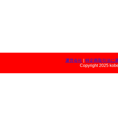
運営会社
|
特定商取引法に
Copyright 2025 kobe 