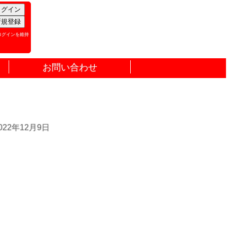
ログインを維持
お問い合わせ
2年12月9日