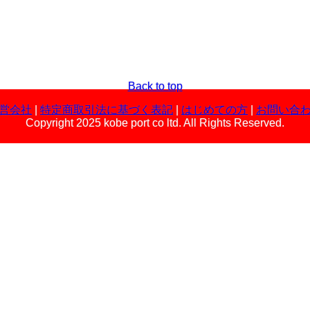
Back to top
営会社
|
特定商取引法に基づく表記
|
はじめての方
|
お問い合
Copyright 2025 kobe port co ltd. All Rights Reserved.