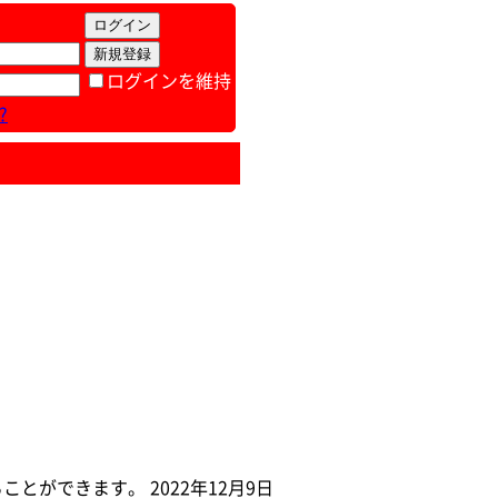
ログインを維持
?
ができます。 2022年12月9日