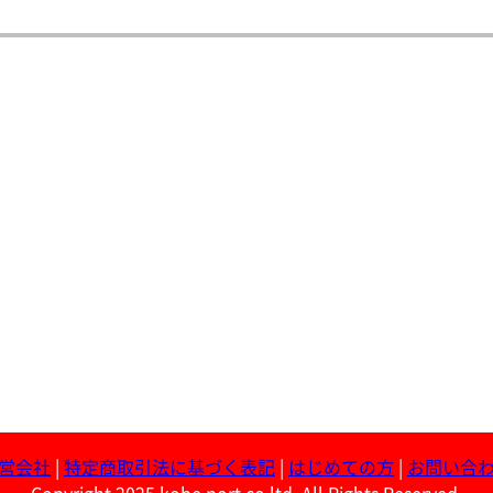
営会社
|
特定商取引法に基づく表記
|
はじめての方
|
お問い合