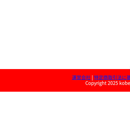
運営会社
|
特定商取引法に
Copyright 2025 kobe 