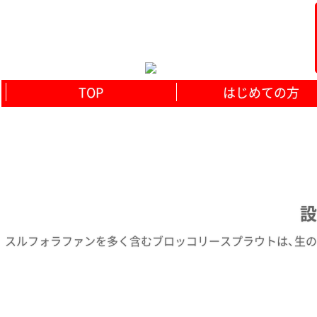
TOP
はじめての方
設
スルフォラファンを多く含むブロッコリースプラウトは、生のま