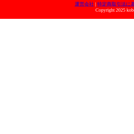
運営会社
|
特定商取引法に
Copyright 2025 kobe