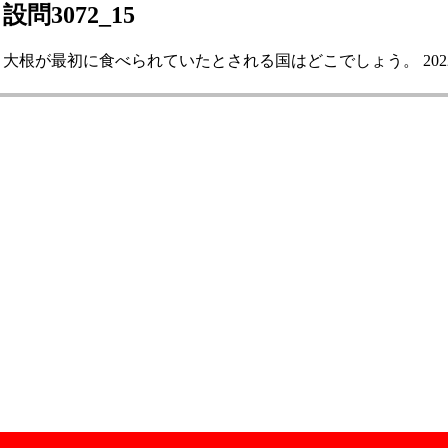
設問3072_15
大根が最初に食べられていたとされる国はどこでしょう。 2022