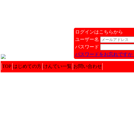
ログインはこちらから
ユーザー名
パスワード
パスワードをお忘れですか 
TOP
はじめての方
けんてい一覧
お問い合わせ