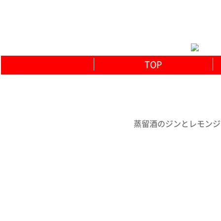
TOP
蒸留酒のジンとレモンジ