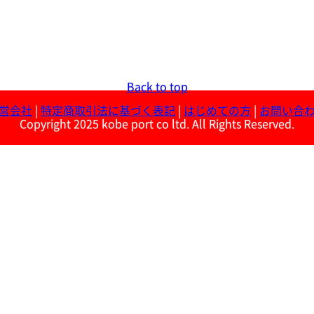
Back to top
営会社
|
特定商取引法に基づく表記
|
はじめての方
|
お問い合
Copyright 2025 kobe port co ltd. All Rights Reserved.