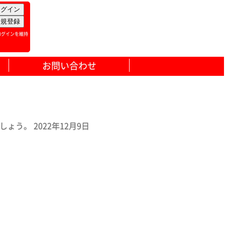
ログインを維持
お問い合わせ
。 2022年12月9日