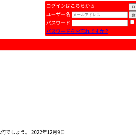
ログインはこちらから
ユーザー名
パスワード
パスワードをお忘れですか ?
しょう。 2022年12月9日