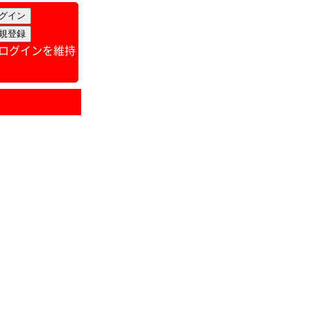
ログインを維持