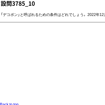
設問3785_10
「デコポン」と呼ばれるための条件はどれでしょう。 2022年12
Back to top