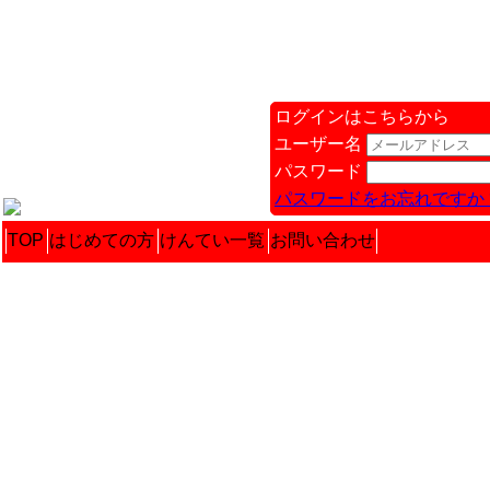
ログインはこちらから
ユーザー名
パスワード
パスワードをお忘れですか 
TOP
はじめての方
けんてい一覧
お問い合わせ