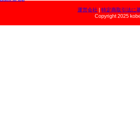
運営会社
|
特定商取引法に
Copyright 2025 kobe 