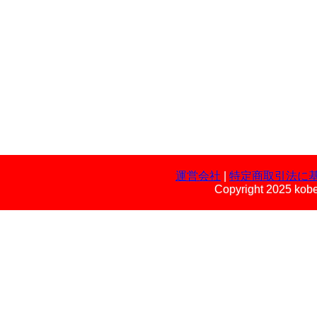
運営会社
|
特定商取引法に
Copyright 2025 kobe 