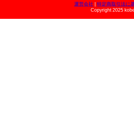
運営会社
|
特定商取引法に
Copyright 2025 kobe 