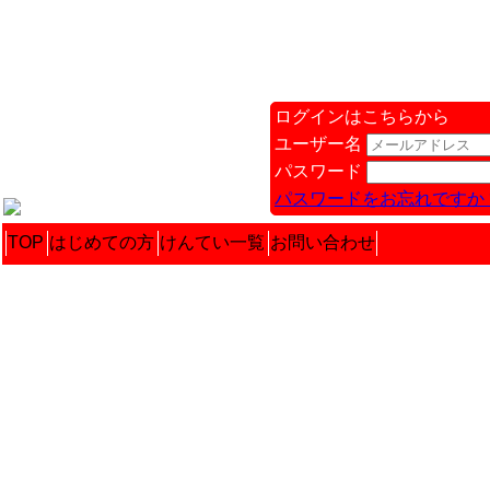
ログインはこちらから
ユーザー名
パスワード
パスワードをお忘れですか 
TOP
はじめての方
けんてい一覧
お問い合わせ