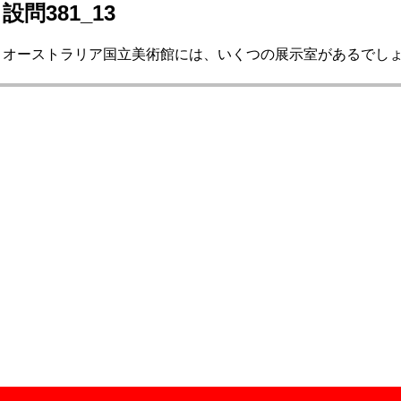
設問381_13
オーストラリア国立美術館には、いくつの展示室があるでしょう。