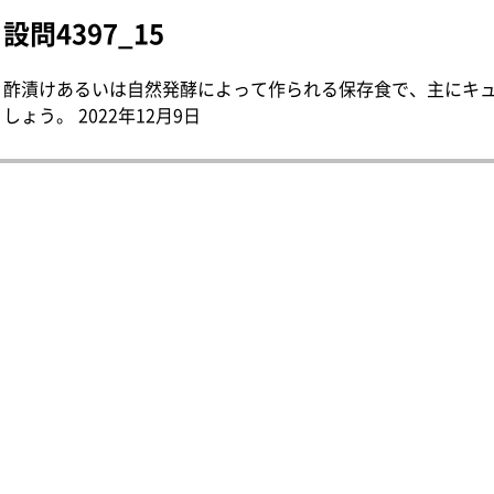
設問4397_15
酢漬けあるいは自然発酵によって作られる保存食で、主にキ
しょう。 2022年12月9日