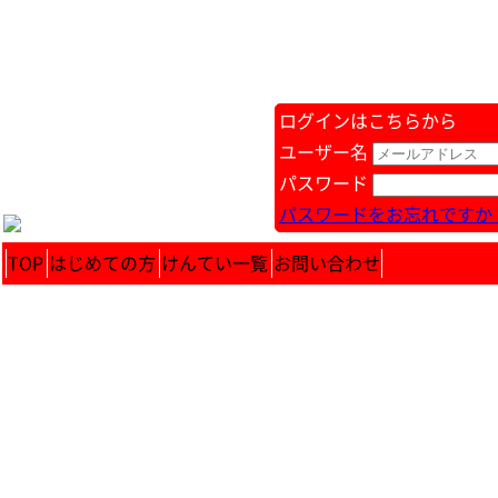
ログインはこちらから
ユーザー名
パスワード
パスワードをお忘れですか 
TOP
はじめての方
けんてい一覧
お問い合わせ