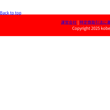
Back to top
運営会社
|
特定商取引法に
Copyright 2025 kobe 