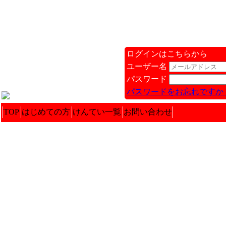
ログインはこちらから
ユーザー名
パスワード
パスワードをお忘れですか 
TOP
はじめての方
けんてい一覧
お問い合わせ