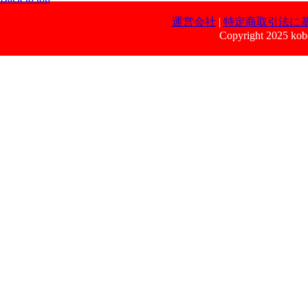
運営会社
|
特定商取引法に
Copyright 2025 kobe