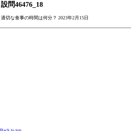
設問46476_18
適切な食事の時間は何分？ 2023年2月15日
Back to top