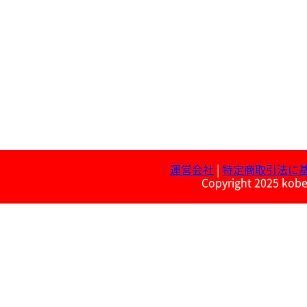
運営会社
|
特定商取引法に
Copyright 2025 kobe 