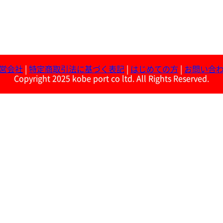
営会社
|
特定商取引法に基づく表記
|
はじめての方
|
お問い合
Copyright 2025 kobe port co ltd. All Rights Reserved.