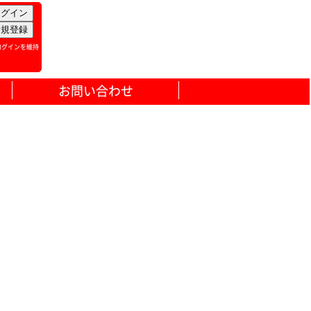
ログインを維持
お問い合わせ